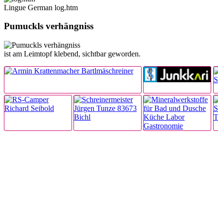
Lingue German log.htm
Pumuckls verhängniss
ist am Leimtopf klebend, sichtbar geworden.